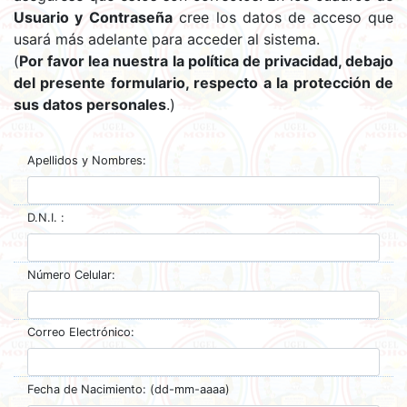
Usuario y Contraseña
cree los datos de acceso que
usará más adelante para acceder al sistema.
(
Por favor lea nuestra la política de privacidad, debajo
del presente formulario, respecto a la protección de
sus datos personales
.)
Apellidos y Nombres:
D.N.I. :
Número Celular:
Correo Electrónico:
Fecha de Nacimiento: (dd-mm-aaaa)